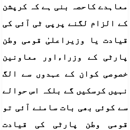
معاہدے کاحصہ بنی ہے کہ کرپشن
کے الزام لگنے پرپی ٹی آئی کی
قیادت یا وزیراعلیٰ قومی وطن
پارٹی کے وزراءاور معاونین
خصوصی کوان کے عہدوں سے الگ
نہیں کرسکیں گے بلکہ اس حوالے
سے کوئی بھی بات سامنے آئی تو
قومی وطن پارٹی کی قیادت