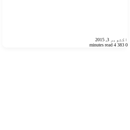
اکتوبر 3, 2015
4 minutes read
383
0