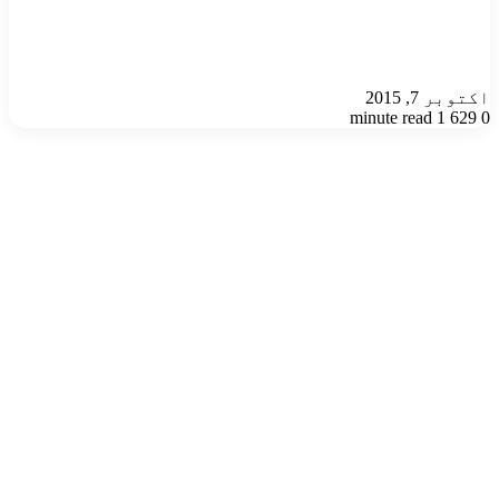
اکتوبر 7, 2015
1 minute read
629
0