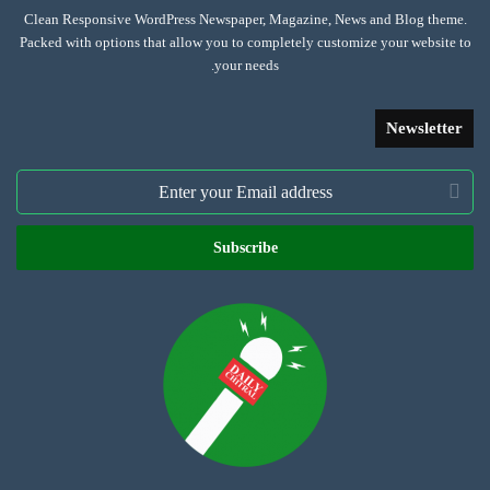
Clean Responsive WordPress Newspaper, Magazine, News and Blog theme.
Packed with options that allow you to completely customize your website to
your needs.
Newsletter
Enter
your
Email
address