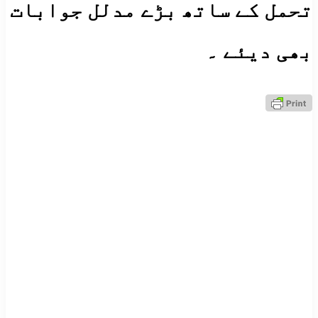
تحمل کے ساتھ بڑے مدلل جوابات
بھی دیئے ۔