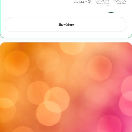
اگست 1, 2026
Show More