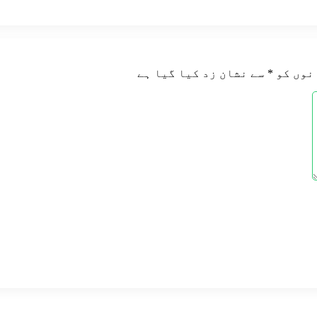
نوں کو
*
سے نشان زد کیا گیا ہے