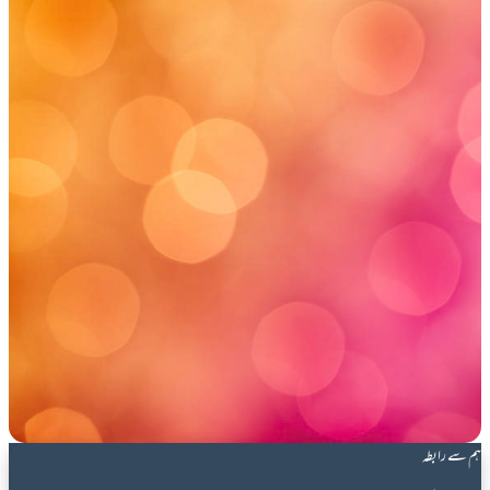
ہم سے رابطہ