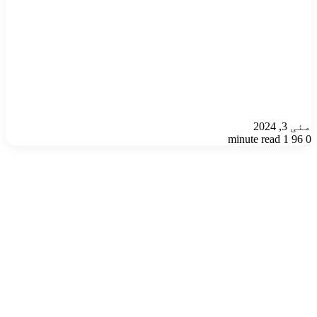
مئی 3, 2024
1 minute read
96
0