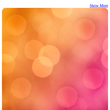
Show More