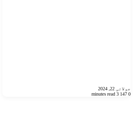
جولائی 22, 2024
3 minutes read
147
0