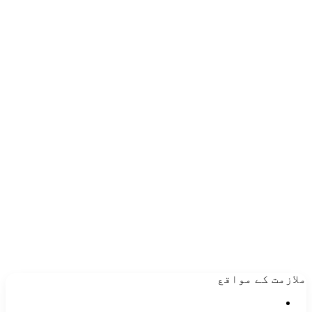
ملازمت کے مواقع