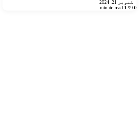
اکتوبر 21, 2024
1 minute read
99
0