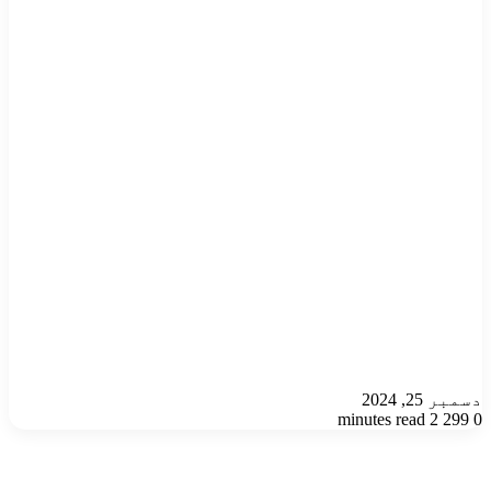
دسمبر 25, 2024
2 minutes read
299
0