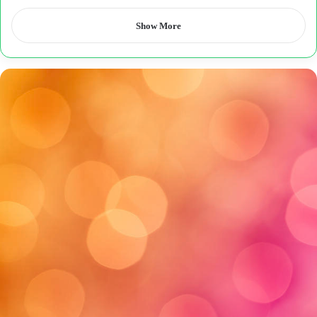
Show More