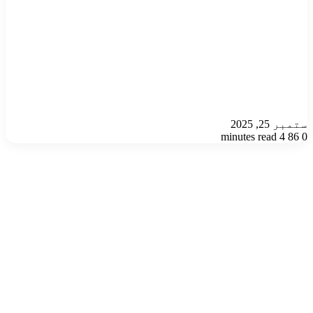
ستمبر 25, 2025
4 minutes read
86
0