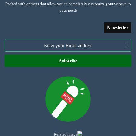
Packed with options that allow you to completely customize your website to
your needs.
Newsletter
Enter
your
Email
address