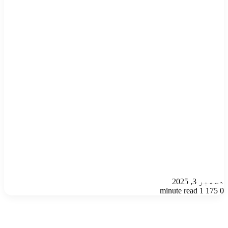
دسمبر 3, 2025
1 minute read
175
0