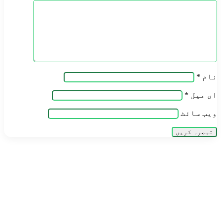
نام
*
ای میل
*
ویب‌ سائٹ