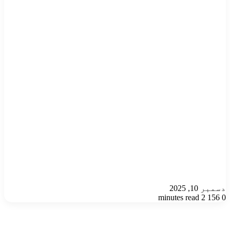
دسمبر 10, 2025
2 minutes read
156
0