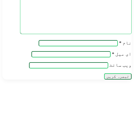
نام
*
ای میل
*
ویب‌ سائٹ