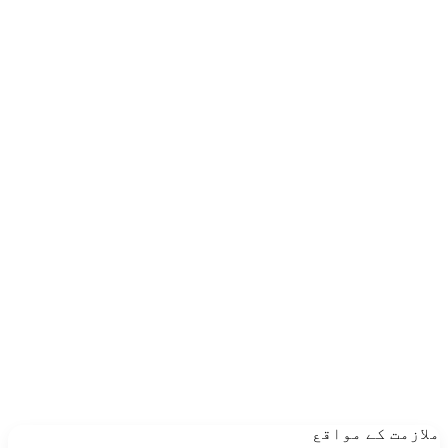
ملازمت کے مواقع