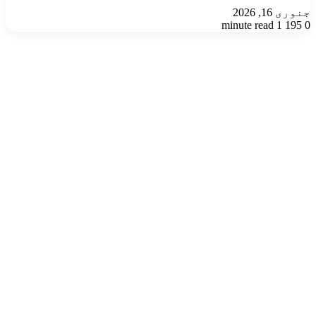
جنوری 16, 2026
1 minute read
195
0