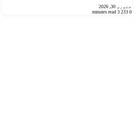
جنوری 30, 2026
3 minutes read
233
0