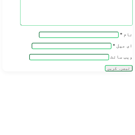
نام
*
ای میل
*
ویب‌ سائٹ