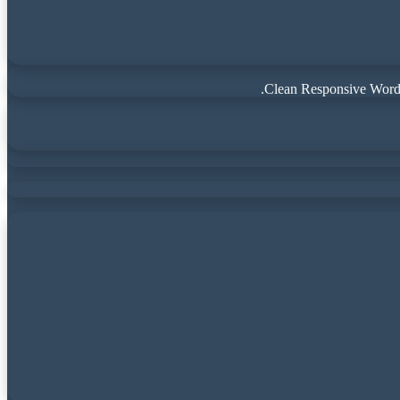
Clean Responsive WordP