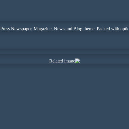
ress Newspaper, Magazine, News and Blog theme. Packed with options 