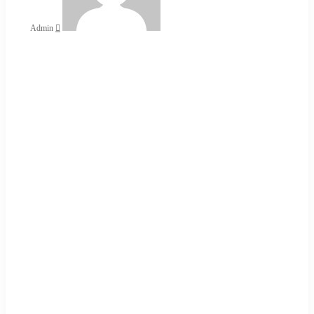
Admin