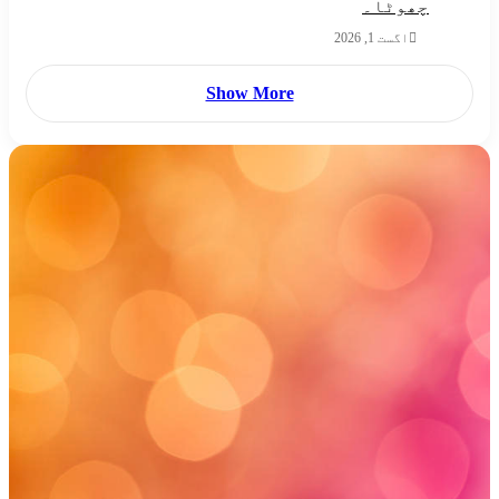
چھوٹا۔
اگست 1, 2026
Show More