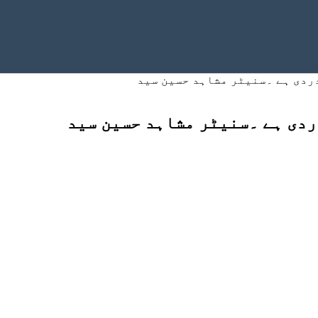
ردی ہے ۔سنیٹر مشاہد حسین سید
ردی ہے ۔سنیٹر مشاہد حسین سید