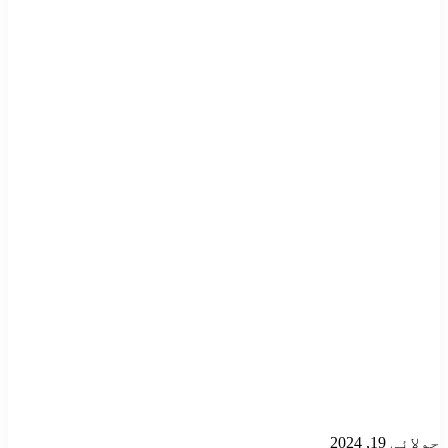
جولائی 19, 2024