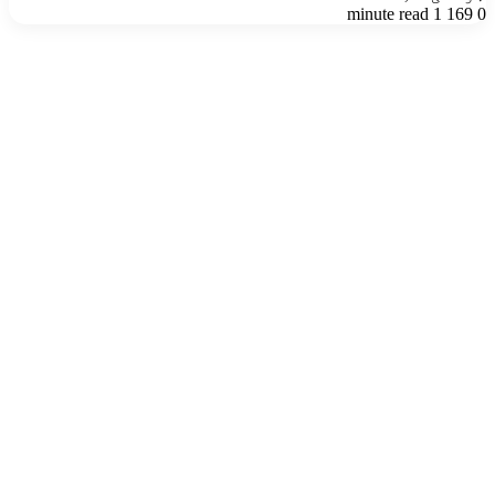
1 minute read
169
0