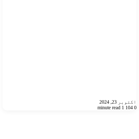
اکتوبر 23, 2024
1 minute read
104
0