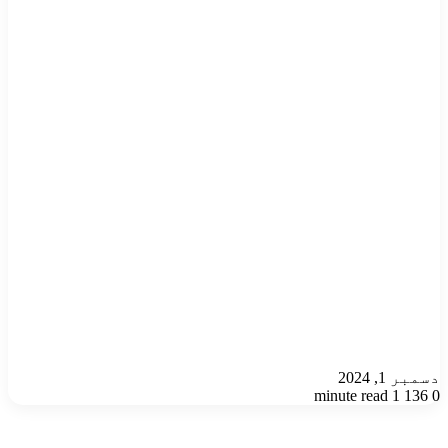
دسمبر 1, 2024
1 minute read
136
0