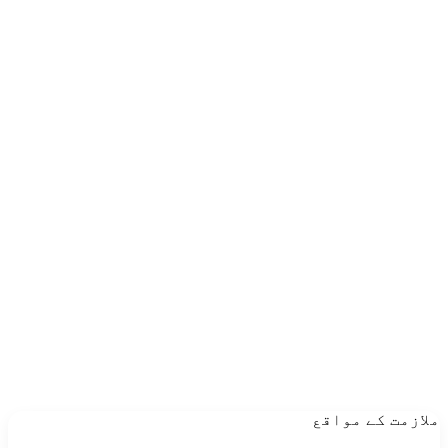
ملازمت کے مواقع