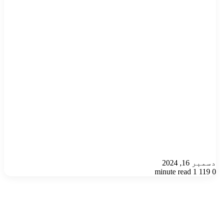
دسمبر 16, 2024
1 minute read
119
0