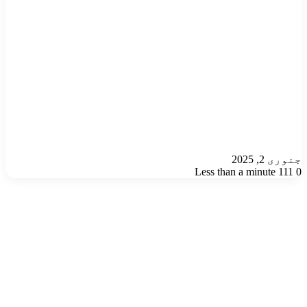
جنوری 2, 2025
Less than a minute
111
0