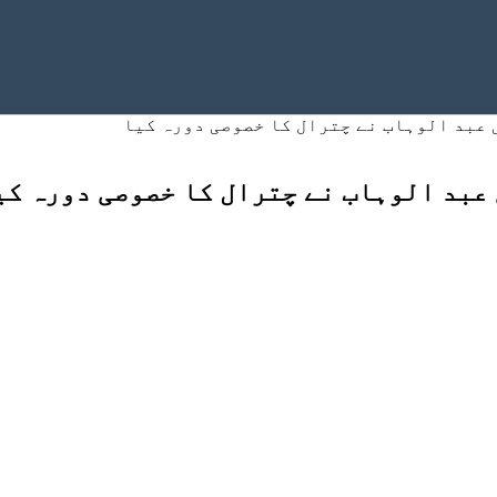
 عبد الوہاب نے چترال کا خصوصی دورہ کیا
 عبد الوہاب نے چترال کا خصوصی دورہ کی