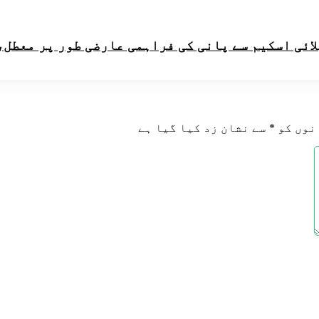
لائی اسکیم سے پانی کی فراہمی عارضی طور پر معطل،
نوں کو
*
سے نشان زد کیا گیا ہے