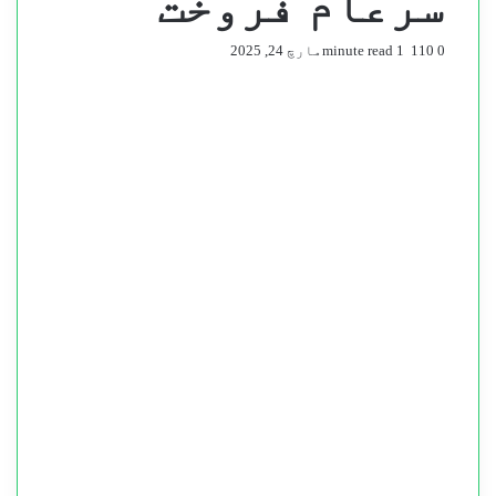
سرعام فروخت
0
110
1 minute read
مارچ 24, 2025