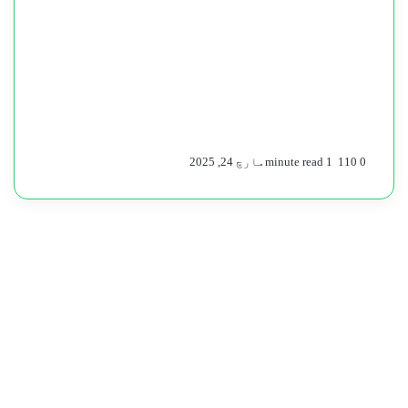
0
110
1 minute read
مارچ 24, 2025