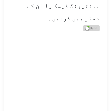
مانٹیرنگ ڈیسک یا ان کے
دفتر میں کردیں۔