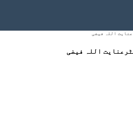
عنایت اللہ فیضی
ٹرعنایت اللہ فیضی