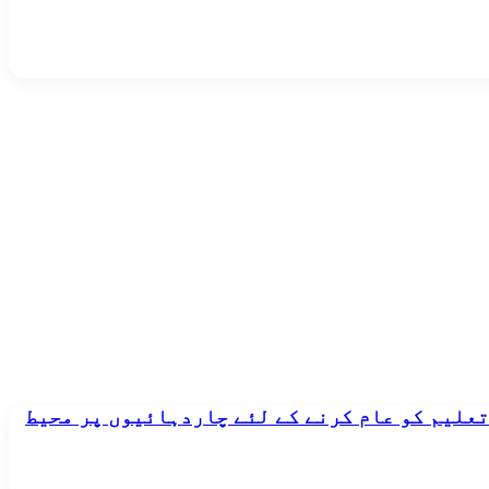
تعلیم کو عام کرنے کے لئے چاردہائیوں پر محیط