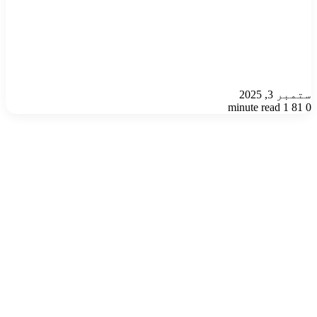
ستمبر 3, 2025
1 minute read
81
0