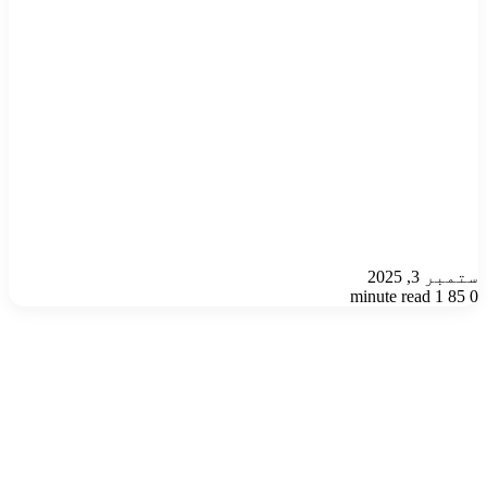
ستمبر 3, 2025
1 minute read
85
0