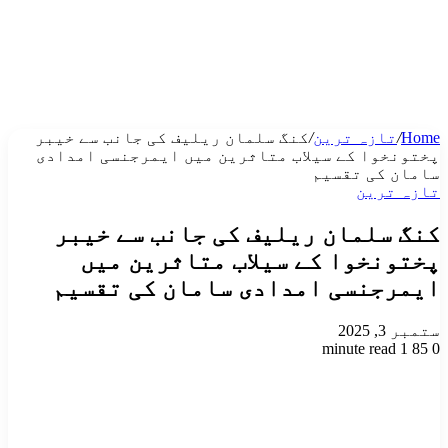
Home
/
تازہ ترین
/
کنگ سلمان ریلیف کی جانب سے خیبر
پختونخوا کے سیلاب متاثرین میں ایمرجنسی امدادی
سامان کی تقسیم
تازہ ترین
کنگ سلمان ریلیف کی جانب سے خیبر
پختونخوا کے سیلاب متاثرین میں
ایمرجنسی امدادی سامان کی تقسیم
ستمبر 3, 2025
1 minute read
85
0