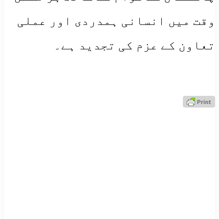
وقت میں انسانی ہمدردی اور عملی
تعاون کے عزم کی تجدید ہے۔