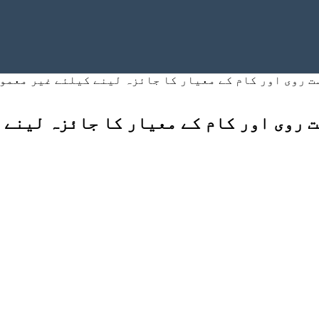
 روی اور کام کے معیار کا جائزہ لینے کیلئے غیر معمول
 روی اور کام کے معیار کا جائزہ لینے ک