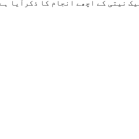
یک نیتی کے اچھے انجام کا ذکرآیا ہے