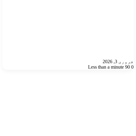
فروری 3, 2026
Less than a minute
90
0