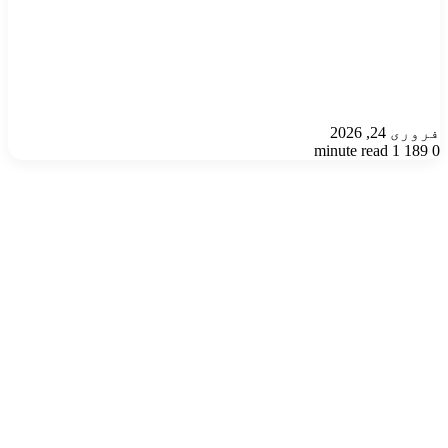
فروری 24, 2026
1 minute read
189
0