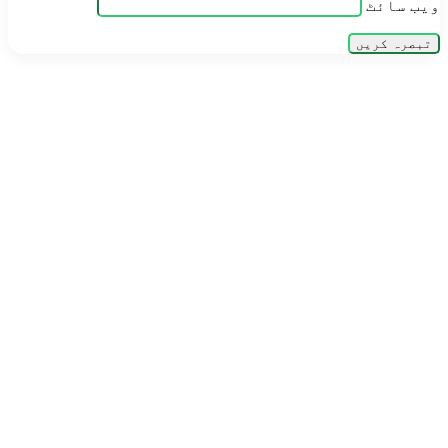
ویب‌ سائٹ