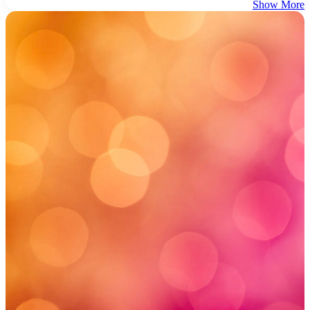
Show More