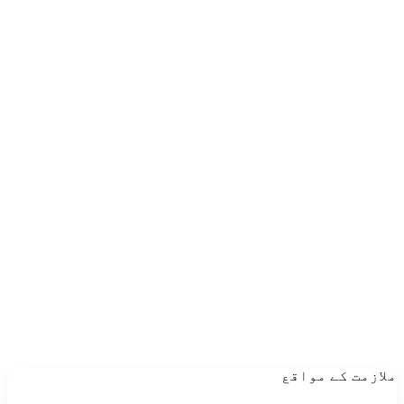
ملازمت کے مواقع