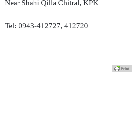
Near Shahi Qilla Chitral, KPK
Tel: 0943-412727, 412720