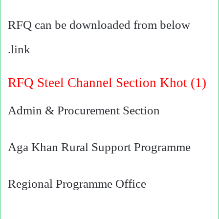
RFQ can be downloaded from below
link.
RFQ Steel Channel Section Khot (1)
Admin & Procurement Section
Aga Khan Rural Support Programme
Regional Programme Office