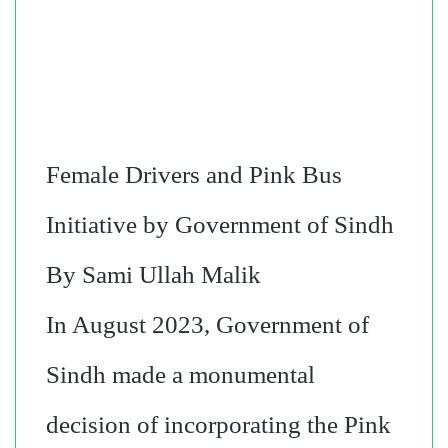
Female Drivers and Pink Bus
Initiative by Government of Sindh
By Sami Ullah Malik
In August 2023, Government of
Sindh made a monumental
decision of incorporating the Pink