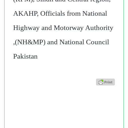
AKAHP, Officials from National
Highway and Motorway Authority
(NH&MP) and National Council,
Pakistan