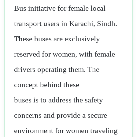
Bus initiative for female local
transport users in Karachi, Sindh.
These buses are exclusively
reserved for women, with female
drivers operating them. The
concept behind these
buses is to address the safety
concerns and provide a secure
environment for women traveling