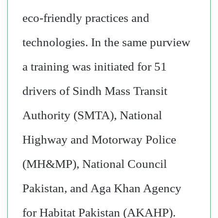
eco-friendly practices and
technologies. In the same purview
a training was initiated for 51
drivers of Sindh Mass Transit
Authority (SMTA), National
Highway and Motorway Police
(MH&MP), National Council
Pakistan, and Aga Khan Agency
for Habitat Pakistan (AKAHP).