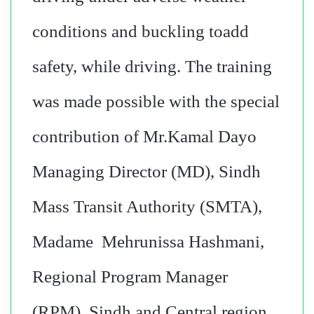
conditions and buckling toadd
safety, while driving. The training
was made possible with the special
contribution of Mr.Kamal Dayo
Managing Director (MD), Sindh
Mass Transit Authority (SMTA),
Madame Mehrunissa Hashmani,
Regional Program Manager
(RPM), Sindh and Central region,