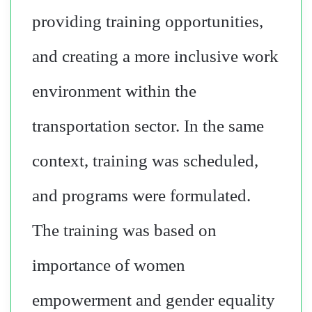
providing training opportunities,
and creating a more inclusive work
environment within the
transportation sector. In the same
context, training was scheduled,
and programs were formulated.
The training was based on
importance of women
empowerment and gender equality