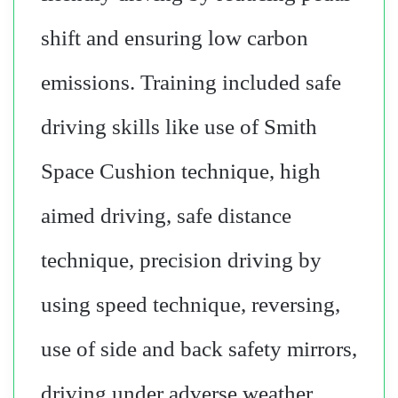
shift and ensuring low carbon
emissions. Training included safe
driving skills like use of Smith
Space Cushion technique, high
aimed driving, safe distance
technique, precision driving by
using speed technique, reversing,
use of side and back safety mirrors,
driving under adverse weather