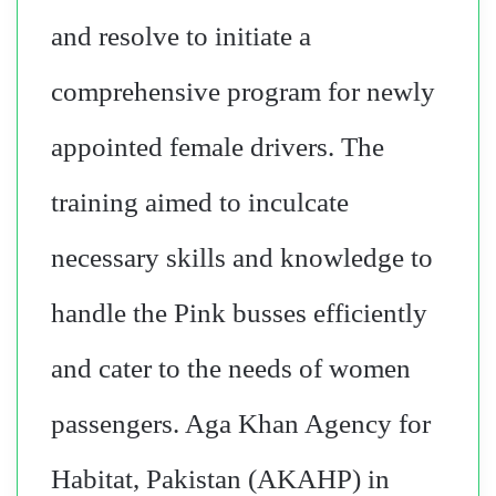
and resolve to initiate a
comprehensive program for newly
appointed female drivers. The
training aimed to inculcate
necessary skills and knowledge to
handle the Pink busses efficiently
and cater to the needs of women
passengers. Aga Khan Agency for
Habitat, Pakistan (AKAHP) in