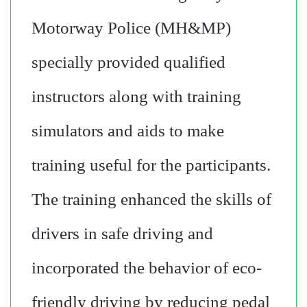
Motorway Police (MH&MP)
specially provided qualified
instructors along with training
simulators and aids to make
training useful for the participants.
The training enhanced the skills of
drivers in safe driving and
incorporated the behavior of eco-
friendly driving by reducing pedal