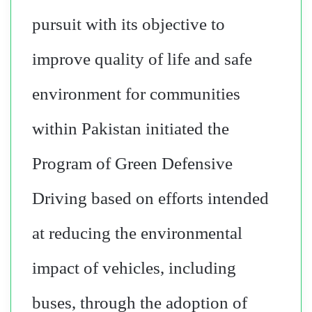
pursuit with its objective to
improve quality of life and safe
environment for communities
within Pakistan initiated the
Program of Green Defensive
Driving based on efforts intended
at reducing the environmental
impact of vehicles, including
buses, through the adoption of