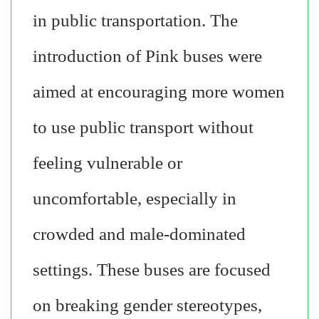
in public transportation. The
introduction of Pink buses were
aimed at encouraging more women
to use public transport without
feeling vulnerable or
uncomfortable, especially in
crowded and male-dominated
settings. These buses are focused
on breaking gender stereotypes,