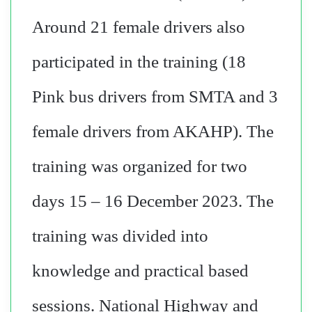
Around 21 female drivers also
participated in the training (18
Pink bus drivers from SMTA and 3
female drivers from AKAHP). The
training was organized for two
days 15 – 16 December 2023. The
training was divided into
knowledge and practical based
sessions. National Highway and