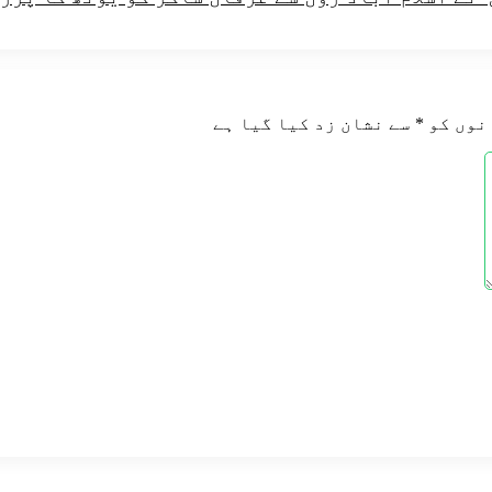
نوں کو
*
سے نشان زد کیا گیا ہے