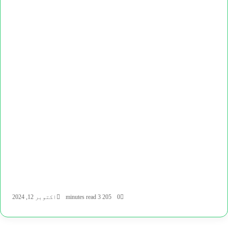
0
205
3 minutes read
اکتوبر 12, 2024