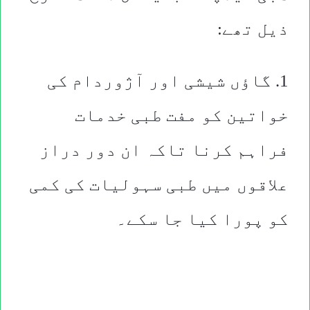
ذیل تھے:
1. گاؤں شیشی اور آژوردام کی
خواتین کو مفت طبی خدمات
فراہم کرنا تاکہ ان دور دراز
علاقوں میں طبی سہولیات کی کمی
کو پورا کیا جا سکے۔