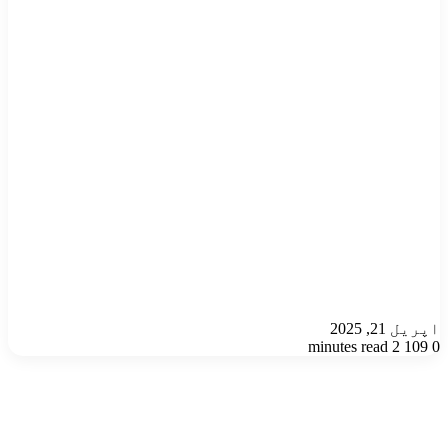
اپریل 21, 2025
2 minutes read
109
0