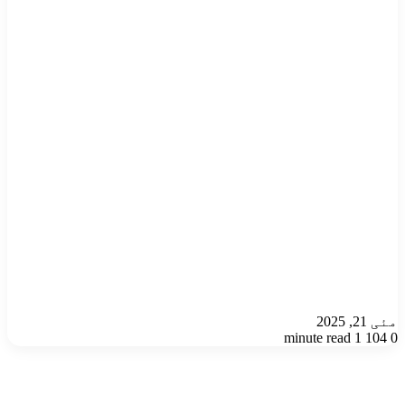
مئی 21, 2025
1 minute read
104
0