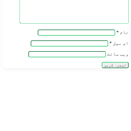
نام
*
ای میل
*
ویب‌ سائٹ