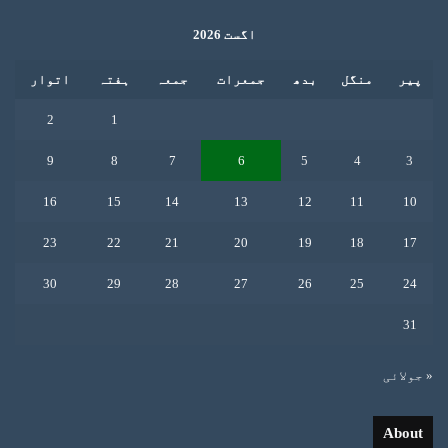
اگست 2026
پیر
منگل
بدھ
جمعرات
جمعہ
ہفتہ
اتوار
2
1
9
8
7
6
5
4
3
16
15
14
13
12
11
10
23
22
21
20
19
18
17
30
29
28
27
26
25
24
31
« جولائی
About