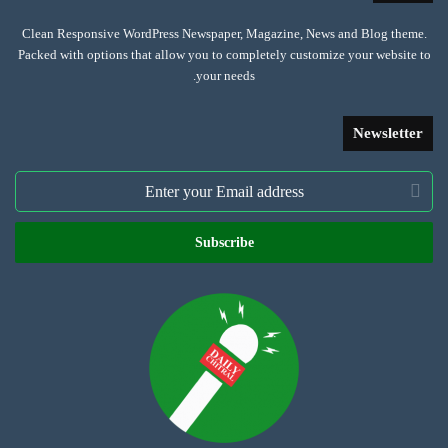
Clean Responsive WordPress Newspaper, Magazine, News and Blog theme.
Packed with options that allow you to completely customize your website to
your needs.
Newsletter
Enter
your
Email
address