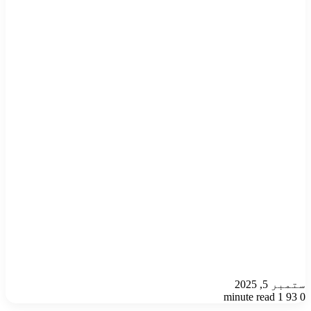
ستمبر 5, 2025
1 minute read
93
0