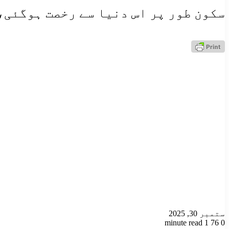
سکون طور پر اس دنیا سے رخصت ہوگئی،
ستمبر 30, 2025
1 minute read
76
0