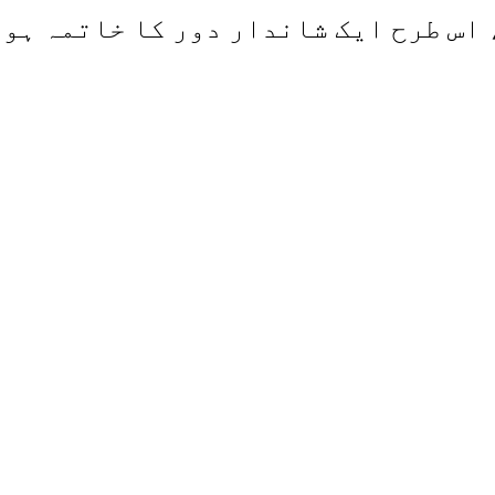
 اس طرح ایک شاندار دور کا خاتمہ ہو