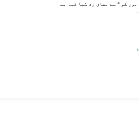
نوں کو
*
سے نشان زد کیا گیا ہے