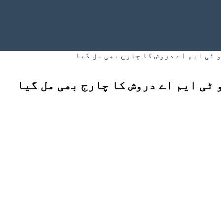
 ٹی ایم اے دروش کا چارج بھی مل گیا
ٹی ایم اے دروش کا چارج بھی مل گیا