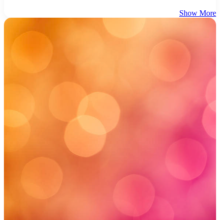
Show More