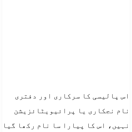
اس پالیسی کا سرکاری اور دفتری
نام نجکاری یا پرائیویٹائزیشن
نہیں، اس کا پیارا سا نام رکھا گیا