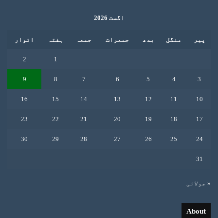
اگست 2026
پیر
منگل
بدھ
جمعرات
جمعہ
ہفتہ
اتوار
2
1
9
8
7
6
5
4
3
16
15
14
13
12
11
10
23
22
21
20
19
18
17
30
29
28
27
26
25
24
31
« جولائی
About